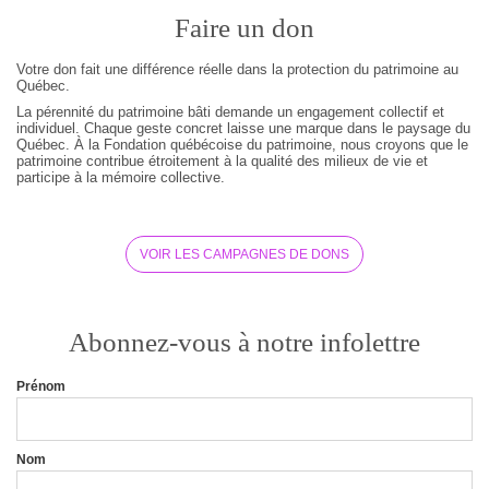
Faire un don
Votre don fait une différence réelle dans la protection du patrimoine au
Québec.
La pérennité du patrimoine bâti demande un engagement collectif et
individuel. Chaque geste concret laisse une marque dans le paysage du
Québec. À la Fondation québécoise du patrimoine, nous croyons que le
patrimoine contribue étroitement à la qualité des milieux de vie et
participe à la mémoire collective.
VOIR LES CAMPAGNES DE DONS
Abonnez-vous à notre infolettre
Prénom
Nom