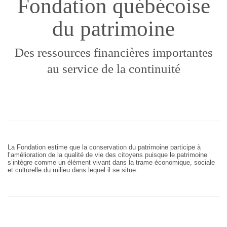
Fondation québécoise
du patrimoine
Des ressources financières importantes
au service de la continuité
La Fondation estime que la conservation du patrimoine participe à
l’amélioration de la qualité de vie des citoyens puisque le patrimoine
s’intègre comme un élément vivant dans la trame économique, sociale
et culturelle du milieu dans lequel il se situe.