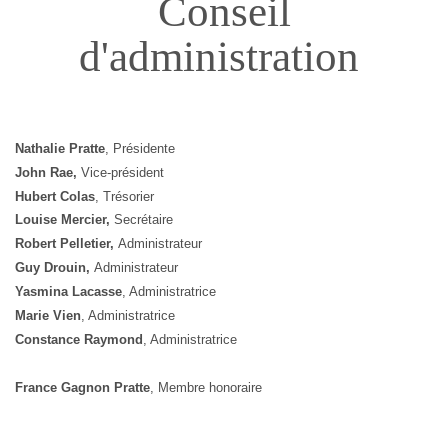
Conseil
d'administration
Nathalie Pratte
, Présidente
John Rae,
Vice-président
Hubert Colas
, Trésorier
Louise Mercier,
Secrétaire
Robert Pelletier,
Administrateur
Guy Drouin,
Administrateur
Yasmina Lacasse
, Administratrice
Marie Vien
, Administratrice
Constance Raymond
, Administratrice
France Gagnon Pratte
, Membre honoraire