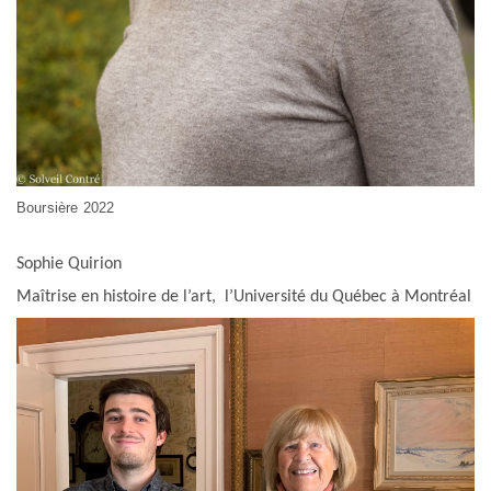
Boursière 2022
Sophie Quirion
Maîtrise en histoire de l’art, l’Université du Québec à Montréal