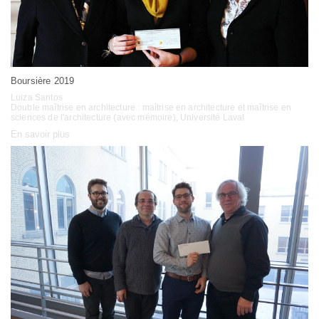
Boursière 2019
Luiza Santos
Double maîtrise en architecture : maîtrise en architecture et maîtrise en
sciences de l'architecture (avec mémoire), Université Laval
En savoir plus